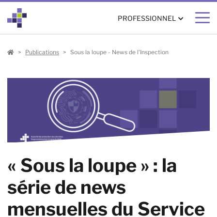
PROFESSIONNEL
Professionnel
Publications
Sous la loupe - News de l'Inspection
« Sous la loupe » : la
série de news
mensuelles du Service