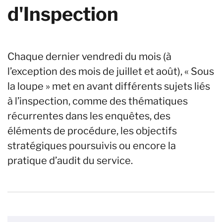
d'Inspection
Chaque dernier vendredi du mois (à
l’exception des mois de juillet et août), « Sous
la loupe » met en avant différents sujets liés
à l’inspection, comme des thématiques
récurrentes dans les enquêtes, des
éléments de procédure, les objectifs
stratégiques poursuivis ou encore la
pratique d’audit du service.